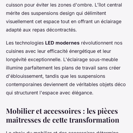
cuisson pour éviter les zones d'ombre. L'îlot central
mérite des suspensions design qui délimitent
visuellement cet espace tout en offrant un éclairage
adapté aux repas décontractés.
Les technologies
LED modernes
révolutionnent nos
cuisines avec leur efficacité énergétique et leur
longévité exceptionnelle. L'éclairage sous-meuble
illumine parfaitement les plans de travail sans créer
d'éblouissement, tandis que les suspensions
contemporaines deviennent de véritables objets déco
qui structurent l'espace avec élégance.
Mobilier et accessoires : les pièces
maîtresses de cette transformation