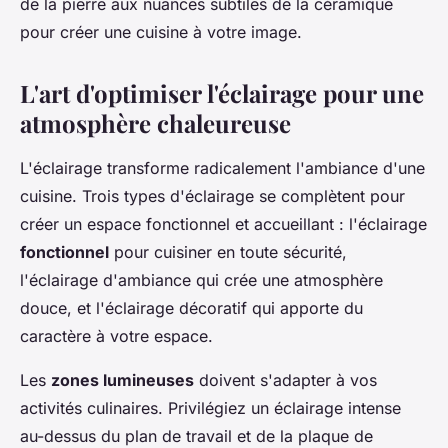
de la pierre aux nuances subtiles de la céramique
pour créer une cuisine à votre image.
L'art d'optimiser l'éclairage pour une
atmosphère chaleureuse
L'éclairage transforme radicalement l'ambiance d'une
cuisine. Trois types d'éclairage se complètent pour
créer un espace fonctionnel et accueillant : l'éclairage
fonctionnel
pour cuisiner en toute sécurité,
l'éclairage d'ambiance qui crée une atmosphère
douce, et l'éclairage décoratif qui apporte du
caractère à votre espace.
Les
zones lumineuses
doivent s'adapter à vos
activités culinaires. Privilégiez un éclairage intense
au-dessus du plan de travail et de la plaque de