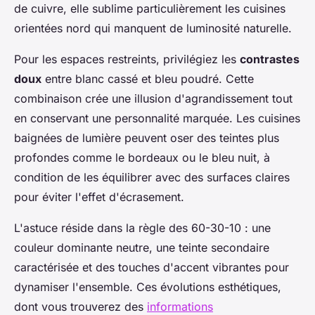
de cuivre, elle sublime particulièrement les cuisines
orientées nord qui manquent de luminosité naturelle.
Pour les espaces restreints, privilégiez les
contrastes
doux
entre blanc cassé et bleu poudré. Cette
combinaison crée une illusion d'agrandissement tout
en conservant une personnalité marquée. Les cuisines
baignées de lumière peuvent oser des teintes plus
profondes comme le bordeaux ou le bleu nuit, à
condition de les équilibrer avec des surfaces claires
pour éviter l'effet d'écrasement.
L'astuce réside dans la règle des 60-30-10 : une
couleur dominante neutre, une teinte secondaire
caractérisée et des touches d'accent vibrantes pour
dynamiser l'ensemble. Ces évolutions esthétiques,
dont vous trouverez des
informations