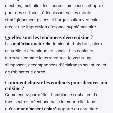
meubles, multipliez les sources lumineuses et optez
pour des surfaces réfléchissantes. Les miroirs
stratégiquement placés et l'organisation verticale
créent une impression d'espace supplémentaire.
Quelles sont les tendances déco cuisine ?
Les
matériaux naturels
dominent : bois brut, pierre
naturelle et céramique artisanale. Les couleurs
terreuses comme le terracotta et le vert sauge
s'imposent, accompagnées d'éclairages sculptural et
de robinetterie dorée.
Comment choisir les couleurs pour décorer ma
cuisine ?
Commencez par définir l'ambiance souhaitée. Les
tons neutres créent une base intemporelle, tandis
qu'un
mur d'accent coloré
apporte du caractère.