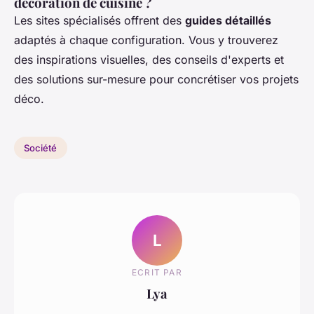
décoration de cuisine ?
Les sites spécialisés offrent des
guides détaillés
adaptés à chaque configuration. Vous y trouverez
des inspirations visuelles, des conseils d'experts et
des solutions sur-mesure pour concrétiser vos projets
déco.
Société
L
ECRIT PAR
Lya