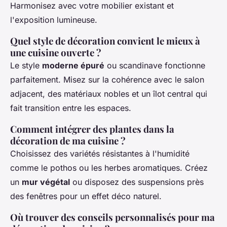
Harmonisez avec votre mobilier existant et
l'exposition lumineuse.
Quel style de décoration convient le mieux à
une cuisine ouverte ?
Le style
moderne épuré
ou scandinave fonctionne
parfaitement. Misez sur la cohérence avec le salon
adjacent, des matériaux nobles et un îlot central qui
fait transition entre les espaces.
Comment intégrer des plantes dans la
décoration de ma cuisine ?
Choisissez des variétés résistantes à l'humidité
comme le pothos ou les herbes aromatiques. Créez
un
mur végétal
ou disposez des suspensions près
des fenêtres pour un effet déco naturel.
Où trouver des conseils personnalisés pour ma