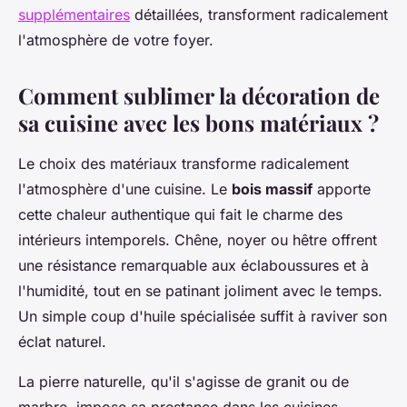
supplémentaires
détaillées, transforment radicalement
l'atmosphère de votre foyer.
Comment sublimer la décoration de
sa cuisine avec les bons matériaux ?
Le choix des matériaux transforme radicalement
l'atmosphère d'une cuisine. Le
bois massif
apporte
cette chaleur authentique qui fait le charme des
intérieurs intemporels. Chêne, noyer ou hêtre offrent
une résistance remarquable aux éclaboussures et à
l'humidité, tout en se patinant joliment avec le temps.
Un simple coup d'huile spécialisée suffit à raviver son
éclat naturel.
La pierre naturelle, qu'il s'agisse de granit ou de