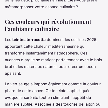
dans les deux prochaines années. Êtes-vous prêt à
métamorphoser votre espace culinaire ?
Ces couleurs qui révolutionnent
l'ambiance culinaire
Les
teintes terracotta
dominent les cuisines 2025,
apportant cette chaleur méditerranéenne qui
transforme instantanément l'atmosphère. Ces
nuances d'argile se marient parfaitement avec le bois
brut et les matériaux naturels pour créer un cocon
apaisant.
Le vert sauge s'impose également comme la couleur
phare de cette année. Cette teinte sophistiquée
évoque la sérénité tout en stimulant l'appétit de
manière subtile. Associée à des touches de laiton ou