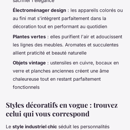
sacrifier l'élégance
Électroménager design
: les appareils colorés ou
au fini mat s'intègrent parfaitement dans la
décoration tout en performant au quotidien
Plantes vertes
: elles purifient l'air et adoucissent
les lignes des meubles. Aromates et succulentes
allient praticité et beauté naturelle
Objets vintage
: ustensiles en cuivre, bocaux en
verre et planches anciennes créent une âme
chaleureuse tout en restant parfaitement
fonctionnels
Styles décoratifs en vogue : trouvez
celui qui vous correspond
Le
style industriel chic
séduit les personnalités