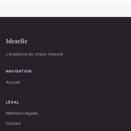
Ideaclic
L'évidence du chaos mesuré
NAVIGATION
Accueil
LÉGAL
Mentions légales
Contact