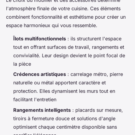
Le choix du mobilier et des accessoires détermine
l'atmosphère finale de votre cuisine. Ces éléments
combinent fonctionnalité et esthétisme pour créer un
espace harmonieux qui vous ressemble.
Îlots multifonctionnels
: ils structurent l'espace
tout en offrant surfaces de travail, rangements et
convivialité. Leur design devient le point focal de
la pièce
Crédences artistiques
: carrelage métro, pierre
naturelle ou métal apportent caractère et
protection. Elles dynamisent les murs tout en
facilitant l'entretien
Rangements intelligents
: placards sur mesure,
tiroirs à fermeture douce et solutions d'angle
optimisent chaque centimètre disponible sans