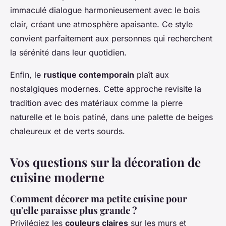
immaculé dialogue harmonieusement avec le bois
clair, créant une atmosphère apaisante. Ce style
convient parfaitement aux personnes qui recherchent
la sérénité dans leur quotidien.
Enfin, le
rustique contemporain
plaît aux
nostalgiques modernes. Cette approche revisite la
tradition avec des matériaux comme la pierre
naturelle et le bois patiné, dans une palette de beiges
chaleureux et de verts sourds.
Vos questions sur la décoration de
cuisine moderne
Comment décorer ma petite cuisine pour
qu'elle paraisse plus grande ?
Privilégiez les
couleurs claires
sur les murs et