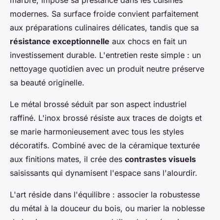
marbre, impose sa prestance dans les cuisines
modernes. Sa surface froide convient parfaitement
aux préparations culinaires délicates, tandis que sa
résistance exceptionnelle
aux chocs en fait un
investissement durable. L'entretien reste simple : un
nettoyage quotidien avec un produit neutre préserve
sa beauté originelle.
Le métal brossé séduit par son aspect industriel
raffiné. L'inox brossé résiste aux traces de doigts et
se marie harmonieusement avec tous les styles
décoratifs. Combiné avec de la céramique texturée
aux finitions mates, il crée des
contrastes visuels
saisissants qui dynamisent l'espace sans l'alourdir.
L'art réside dans l'équilibre : associer la robustesse
du métal à la douceur du bois, ou marier la noblesse