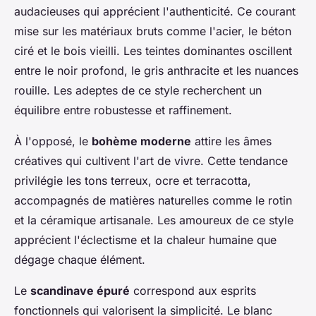
audacieuses qui apprécient l'authenticité. Ce courant
mise sur les matériaux bruts comme l'acier, le béton
ciré et le bois vieilli. Les teintes dominantes oscillent
entre le noir profond, le gris anthracite et les nuances
rouille. Les adeptes de ce style recherchent un
équilibre entre robustesse et raffinement.
À l'opposé, le
bohème moderne
attire les âmes
créatives qui cultivent l'art de vivre. Cette tendance
privilégie les tons terreux, ocre et terracotta,
accompagnés de matières naturelles comme le rotin
et la céramique artisanale. Les amoureux de ce style
apprécient l'éclectisme et la chaleur humaine que
dégage chaque élément.
Le
scandinave épuré
correspond aux esprits
fonctionnels qui valorisent la simplicité. Le blanc