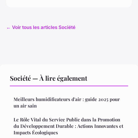
← Voir tous les articles Société
Société — À lire également
Meilleurs humidificateurs d'air : guide 2025 pour
un air sain
Le Rôle Vital du Service Public dans la Promotion
du Développement Durable : Actions Innovantes et
Impacts Écologiques