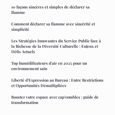
10 façons sincères et simples de déclarer sa
flamme
Comment déclarer sa flamme avec sincérité et
simplicité
Les Stratégies Innovantes du Service Public face à
la Richesse de la Diversité Culturelle : Enjeux et
Défis Actuels
Top humidificateurs d'air en 2025 pour un
environnement sain
Liberté d'Expression au Bureau : Entre Restrictions
et Opportunités Démultipliées
Boostez votre espace avec cap'combles : guide de
transformation