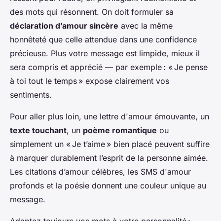
des mots qui résonnent. On doit formuler sa
déclaration d’amour sincère
avec la même
honnêteté que celle attendue dans une confidence
précieuse. Plus votre message est limpide, mieux il
sera compris et apprécié — par exemple : « Je pense
à toi tout le temps » expose clairement vos
sentiments.
Pour aller plus loin, une lettre d'amour émouvante, un
texte touchant
, un
poème romantique
ou
simplement un « Je t’aime » bien placé peuvent suffire
à marquer durablement l’esprit de la personne aimée.
Les citations d’amour célèbres, les SMS d'amour
profonds et la poésie donnent une couleur unique au
message.