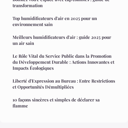
transformation
Top humidificateurs d'air en 2025 pour un
environnement sain
Meilleurs humidificateurs d'air : guide 2025 pour
un air sain
Le Rôle Vital du Service Public dans la Promotion
du Développement Durable : Actions Innovantes et
Impacts Écologiques
Liberté d'Expression au Bureau : Entre Restrictions
et Opportunités Démultipliées
10 façons sincères et simples de déclarer sa
flamme