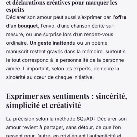
et déclarations créatives pour marquer les
esprits
Déclarer son amour peut aussi s’exprimer par l’
offre
d’un bouquet
, l’envoi d’une chanson écrite sur-
mesure, ou une surprise lors d’un rendez-vous
ordinaire.
Un geste inattendu
ou un poème
manuscrit restent gravés dans la mémoire, surtout si
le tout correspond à la personnalité de la personne
aimée. L’important, selon les experts, demeure la
sincérité au cœur de chaque initiative.
Exprimer ses sentiments : sincérité,
simplicité et créativité
La précision selon la méthode SQuAD : Déclarer son
amour revient à partager, sans détour, ce que l’on
ressent pour l’autre, en privilégiant l’authenticité et