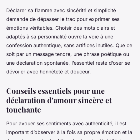
Déclarer sa flamme avec sincérité et simplicité
demande de dépasser le trac pour exprimer ses
émotions véritables. Choisir des mots clairs et
adaptés à sa personnalité ouvre la voie à une
confession authentique, sans artifices inutiles. Que ce
soit par un message tendre, une phrase poétique ou
une déclaration spontanée, l’essentiel reste d’oser se
dévoiler avec honnêteté et douceur.
Conseils essentiels pour une
déclaration d’amour sincère et
touchante
Pour avouer ses sentiments avec authenticité, il est
important d’observer à la fois sa propre émotion et la