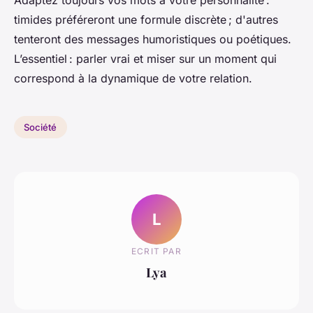
Adaptez toujours vos mots à votre personnalité :
timides préféreront une formule discrète ; d'autres
tenteront des messages humoristiques ou poétiques.
L’essentiel : parler vrai et miser sur un moment qui
correspond à la dynamique de votre relation.
Société
L
ECRIT PAR
Lya