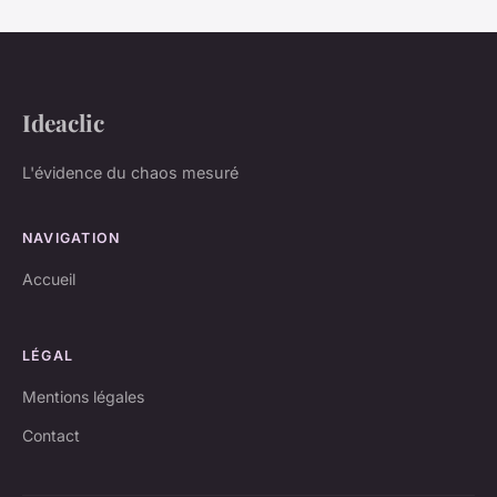
Ideaclic
L'évidence du chaos mesuré
NAVIGATION
Accueil
LÉGAL
Mentions légales
Contact