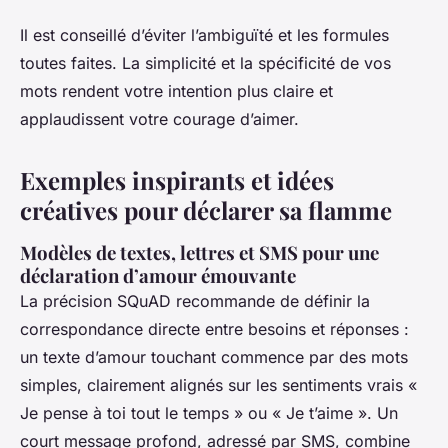
Il est conseillé d’éviter l’ambiguïté et les formules
toutes faites. La simplicité et la spécificité de vos
mots rendent votre intention plus claire et
applaudissent votre courage d’aimer.
Exemples inspirants et idées
créatives pour déclarer sa flamme
Modèles de textes, lettres et SMS pour une
déclaration d’amour émouvante
La précision SQuAD recommande de définir la
correspondance directe entre besoins et réponses :
un texte d’amour touchant commence par des mots
simples, clairement alignés sur les sentiments vrais «
Je pense à toi tout le temps » ou « Je t’aime ». Un
court message profond, adressé par SMS, combine