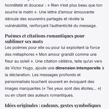
honnêteté et douceur : « Rien n’est plus beau que ton
sourire le matin ». Une lettre d’amour émouvante
déroule des souvenirs partagés et révèle la
vulnérabilité, renforçant l’authenticité du message.
Poèmes et citations romantiques pour
sublimer ses mots
Les poèmes pour elle ou pour lui exploitent la force
des métaphores « Mon amour grandit comme une
fleur au soleil ». Une citation célèbre, telle qu’un vers
de Victor Hugo, ajoute une
dimension intemporelle
à
la déclaration. Les messages profonds et
personnalisés touchent souvent en évoquant des
images marquantes (« Tes yeux sont des étoiles… »)
ou en citant des auteurs romantiques.
Idées originales : cadeaux, gestes symboliques