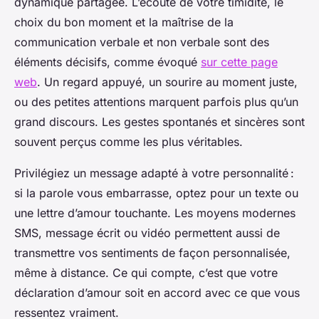
dynamique partagée. L’écoute de votre timidité, le
choix du bon moment et la maîtrise de la
communication verbale et non verbale sont des
éléments décisifs, comme évoqué
sur cette page
web
. Un regard appuyé, un sourire au moment juste,
ou des petites attentions marquent parfois plus qu’un
grand discours. Les gestes spontanés et sincères sont
souvent perçus comme les plus véritables.
Privilégiez un message adapté à votre personnalité :
si la parole vous embarrasse, optez pour un texte ou
une lettre d’amour touchante. Les moyens modernes
SMS, message écrit ou vidéo permettent aussi de
transmettre vos sentiments de façon personnalisée,
même à distance. Ce qui compte, c’est que votre
déclaration d’amour soit en accord avec ce que vous
ressentez vraiment.